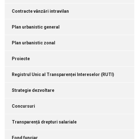
Contracte vânzări intravilan
Plan urbanistic general
Plan urbanistic zonal
Proiecte
Registrul Unic al Transparenței Intereselor (RUTI)
Strategie dezvoltare
Concursuri
Transparență drepturi salariale
Fond funciar