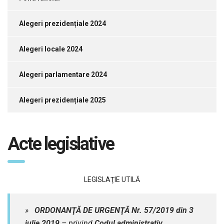
Alegeri prezidențiale 2024
Alegeri locale 2024
Alegeri parlamentare 2024
Alegeri prezidențiale 2025
Acte legislative
LEGISLAŢIE UTILĂ
»
ORDONANŢĂ DE URGENŢĂ Nr. 57/2019 din 3
iulie 2019
– privind
Codul administrativ