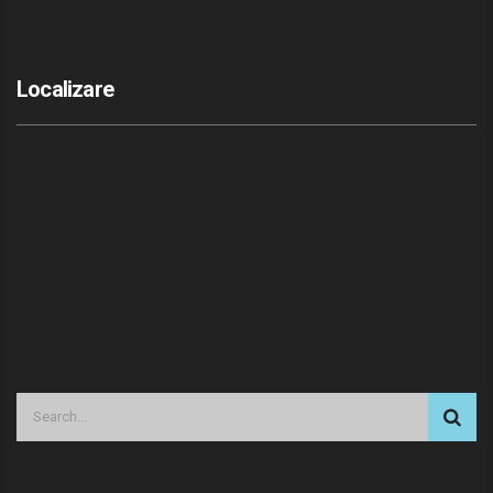
Localizare