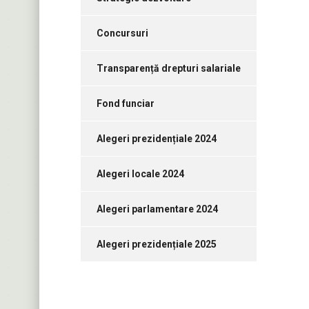
Concursuri
Transparență drepturi salariale
Fond funciar
Alegeri prezidențiale 2024
Alegeri locale 2024
Alegeri parlamentare 2024
Alegeri prezidențiale 2025