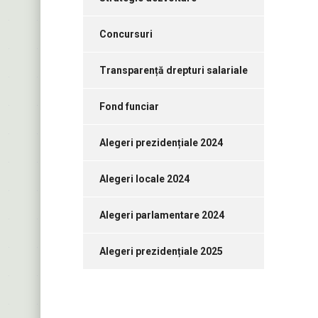
Concursuri
Transparență drepturi salariale
Fond funciar
Alegeri prezidențiale 2024
Alegeri locale 2024
Alegeri parlamentare 2024
Alegeri prezidențiale 2025