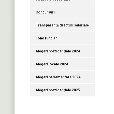
Concursuri
Transparență drepturi salariale
Fond funciar
Alegeri prezidențiale 2024
Alegeri locale 2024
Alegeri parlamentare 2024
Alegeri prezidențiale 2025