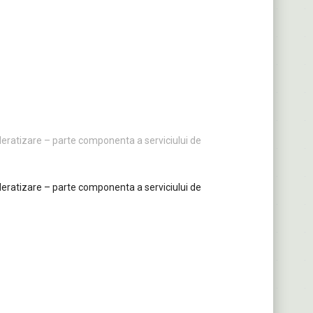
i deratizare – parte componenta a serviciului de
i deratizare – parte componenta a serviciului de