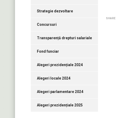
Strategie dezvoltare
SHARE
Concursuri
Transparență drepturi salariale
Fond funciar
Alegeri prezidențiale 2024
Alegeri locale 2024
Alegeri parlamentare 2024
Alegeri prezidențiale 2025