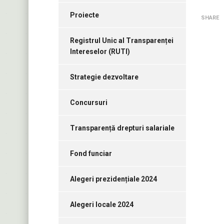
Proiecte
SHARE
Registrul Unic al Transparenței
Intereselor (RUTI)
Strategie dezvoltare
Concursuri
Transparență drepturi salariale
Fond funciar
Alegeri prezidențiale 2024
Alegeri locale 2024