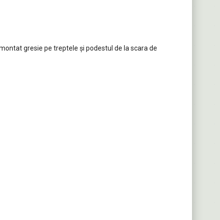
a montat gresie pe treptele și podestul de la scara de