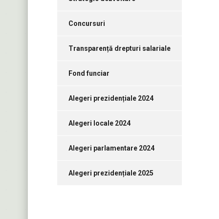
Concursuri
Transparență drepturi salariale
Fond funciar
Alegeri prezidențiale 2024
Alegeri locale 2024
Alegeri parlamentare 2024
Alegeri prezidențiale 2025