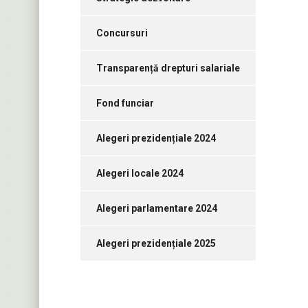
Concursuri
Transparență drepturi salariale
Fond funciar
Alegeri prezidențiale 2024
Alegeri locale 2024
Alegeri parlamentare 2024
Alegeri prezidențiale 2025