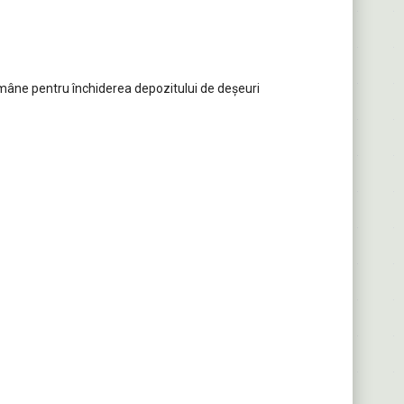
omâne pentru închiderea depozitului de deșeuri