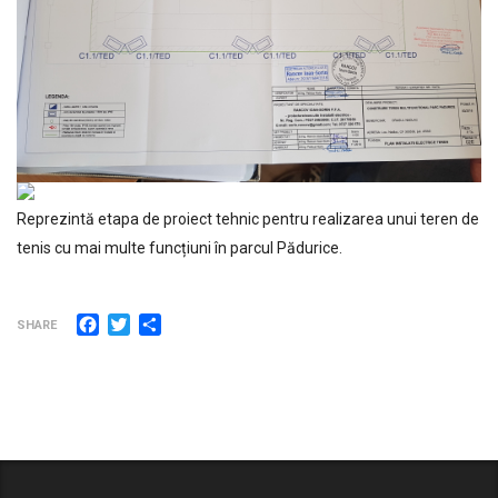
Reprezintă etapa de proiect tehnic pentru realizarea unui teren de
tenis cu mai multe funcțiuni în parcul Pădurice.
Facebook
Twitter
Partajează
SHARE