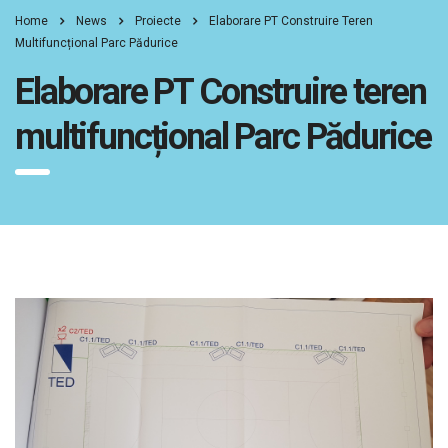
Home
News
Proiecte
Elaborare PT Construire Teren
Multifuncțional Parc Pădurice
Elaborare PT Construire teren
multifuncțional Parc Pădurice