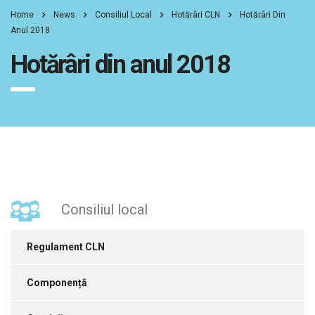
Home
News
Consiliul Local
Hotărâri CLN
Hotărâri Din
Anul 2018
Hotărâri din anul 2018
Consiliul local
Regulament CLN
Componență