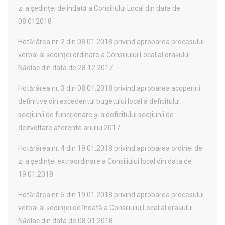
zi a ședinței de îndată a Consiliului Local din data de
08.012018
Hotărârea nr. 2 din 08.01.2018 privind aprobarea procesului
verbal al ședinței ordinare a Consiliului Local al orașului
Nădlac din data de 28.12.2017
Hotărârea nr. 3 din 08.01.2018 privind aprobarea acoperirii
definitive din excedentul bugetului local a deficitului
secțiunii de funcționare și a deficitului secțiunii de
dezvoltare aferente anului 2017
Hotărârea nr. 4 din 19.01.2018 privind aprobarea ordinei de
zi a şedinţei extraordinare a Consiliului local din data de
19.01.2018
Hotărârea nr. 5 din 19.01.2018 privind aprobarea procesului
verbal al ședinței de îndată a Consiliului Local al orașului
Nădlac din data de 08.01.2018