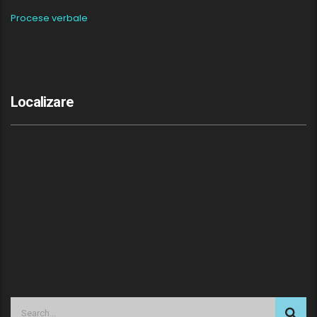
Procese verbale
Localizare