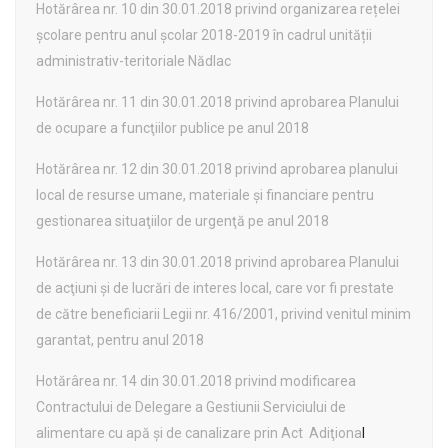
Hotărârea nr. 10 din 30.01.2018 privind organizarea rețelei
școlare pentru anul școlar 2018-2019 în cadrul unității
administrativ-teritoriale Nădlac
Hotărârea nr. 11 din 30.01.2018 privind aprobarea Planului
de ocupare a funcţiilor publice pe anul 2018
Hotărârea nr. 12 din 30.01.2018 privind aprobarea planului
local de resurse umane, materiale şi financiare pentru
gestionarea situaţiilor de urgenţă pe anul 2018
Hotărârea nr. 13 din 30.01.2018 privind aprobarea Planului
de acţiuni și de lucrări de interes local, care vor fi prestate
de către beneficiarii Legii nr. 416/2001, privind venitul minim
garantat, pentru anul 2018
Hotărârea nr. 14 din 30.01.2018 privind modificarea
Contractului de Delegare a Gestiunii Serviciului de
alimentare cu apă şi de canalizare prin Act Adiţiona
l