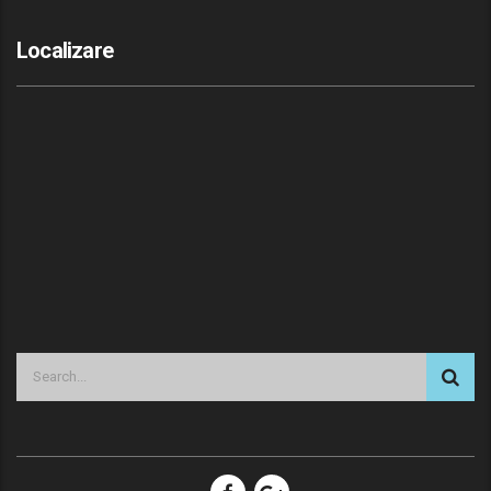
Localizare