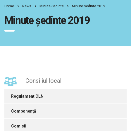
Home
News
Minute Sedinte
Minute Ședinte 2019
Minute ședinte 2019
Consiliul local
Regulament CLN
Componență
Comisii