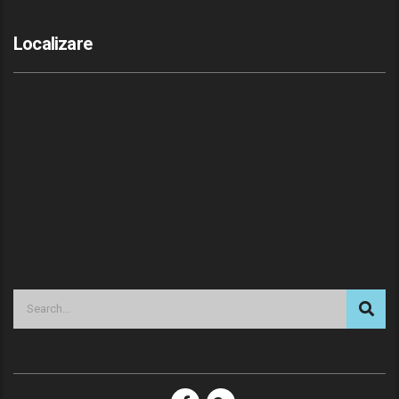
Localizare