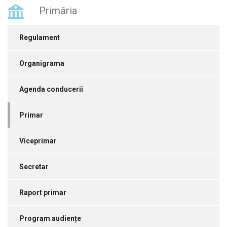
Primăria
Regulament
Organigrama
Agenda conducerii
Primar
Viceprimar
Secretar
Raport primar
Program audiențe