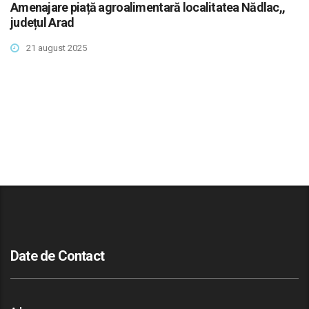
Amenajare piață agroalimentară localitatea Nădlac,,
județul Arad
21 august 2025
Date de Contact