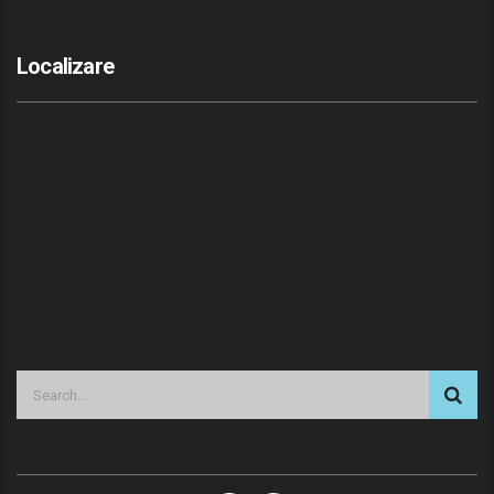
Localizare