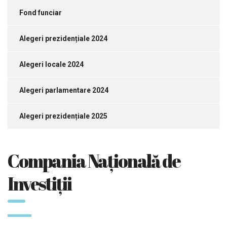
Fond funciar
Alegeri prezidențiale 2024
Alegeri locale 2024
Alegeri parlamentare 2024
Alegeri prezidențiale 2025
Compania Națională de
Investiții