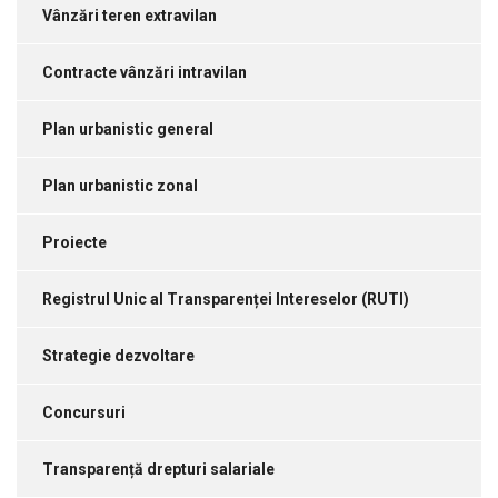
Vânzări teren extravilan
Contracte vânzări intravilan
Plan urbanistic general
Plan urbanistic zonal
Proiecte
Registrul Unic al Transparenței Intereselor (RUTI)
Strategie dezvoltare
Concursuri
Transparență drepturi salariale