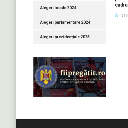
cadru
Alegeri locale 2024
31 
Alegeri parlamentare 2024
Alegeri prezidențiale 2025