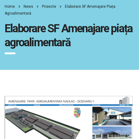
Home
News
Proiecte
Elaborare SF Amenajare Piața
Agroalimentară
Elaborare SF Amenajare piața
agroalimentară