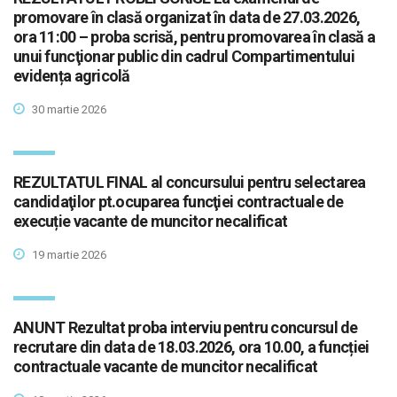
promovare în clasă organizat în data de 27.03.2026,
ora 11:00 – proba scrisă, pentru promovarea în clasă a
unui funcţionar public din cadrul Compartimentului
evidența agricolă
30 martie 2026
REZULTATUL FINAL al concursului pentru selectarea
candidaţilor pt.ocuparea funcţiei contractuale de
execuție vacante de muncitor necalificat
19 martie 2026
ANUNT Rezultat proba interviu pentru concursul de
recrutare din data de 18.03.2026, ora 10.00, a funcției
contractuale vacante de muncitor necalificat