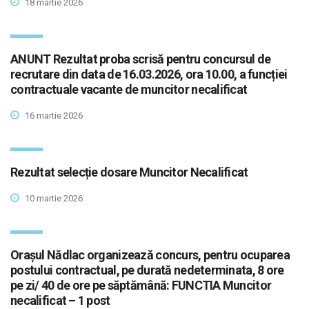
18 martie 2026
ANUNT Rezultat proba scrisă pentru concursul de
recrutare din data de 16.03.2026, ora 10.00, a funcției
contractuale vacante de muncitor necalificat
16 martie 2026
Rezultat selecție dosare Muncitor Necalificat
10 martie 2026
Orașul Nădlac organizează concurs, pentru ocuparea
postului contractual, pe durată nedeterminata, 8 ore
pe zi/ 40 de ore pe săptămână: FUNCTIA Muncitor
necalificat – 1 post