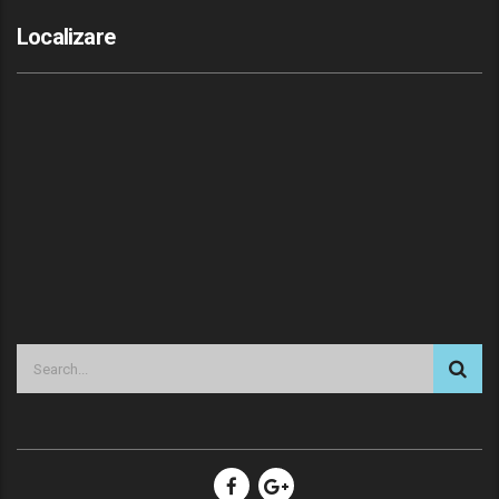
Localizare