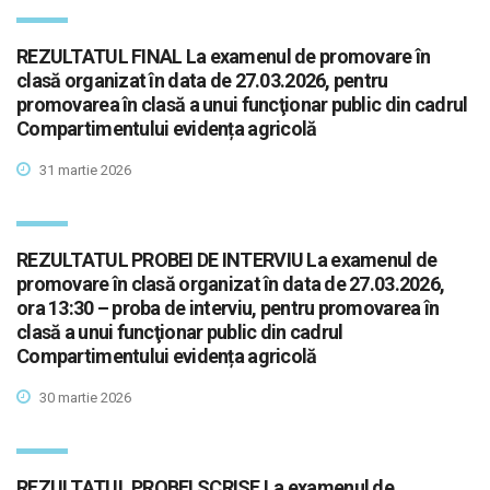
REZULTATUL FINAL La examenul de promovare în
clasă organizat în data de 27.03.2026, pentru
promovarea în clasă a unui funcţionar public din cadrul
Compartimentului evidența agricolă
31 martie 2026
REZULTATUL PROBEI DE INTERVIU La examenul de
promovare în clasă organizat în data de 27.03.2026,
ora 13:30 – proba de interviu, pentru promovarea în
clasă a unui funcţionar public din cadrul
Compartimentului evidența agricolă
30 martie 2026
REZULTATUL PROBEI SCRISE La examenul de