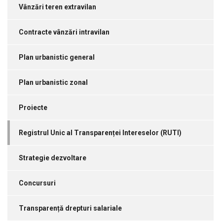
Vânzări teren extravilan
Contracte vânzări intravilan
Plan urbanistic general
Plan urbanistic zonal
Proiecte
Registrul Unic al Transparenței Intereselor (RUTI)
Strategie dezvoltare
Concursuri
Transparență drepturi salariale