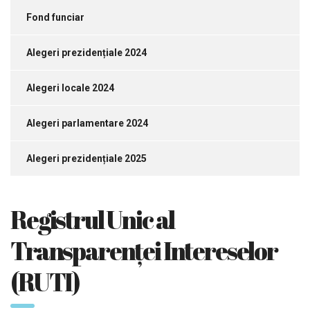
Fond funciar
Alegeri prezidențiale 2024
Alegeri locale 2024
Alegeri parlamentare 2024
Alegeri prezidențiale 2025
Registrul Unic al
Transparenței Intereselor
(RUTI)