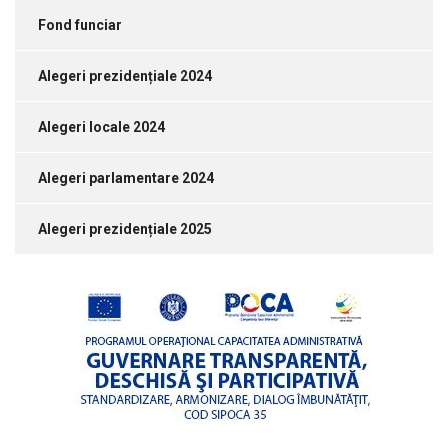
Fond funciar
Alegeri prezidențiale 2024
Alegeri locale 2024
Alegeri parlamentare 2024
Alegeri prezidențiale 2025