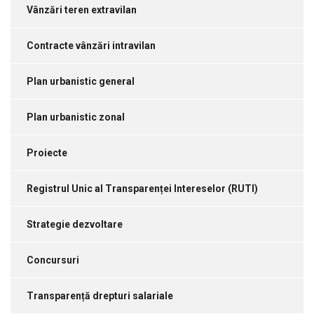
Vânzări teren extravilan
Contracte vânzări intravilan
Plan urbanistic general
Plan urbanistic zonal
Proiecte
Registrul Unic al Transparenței Intereselor (RUTI)
Strategie dezvoltare
Concursuri
Transparență drepturi salariale