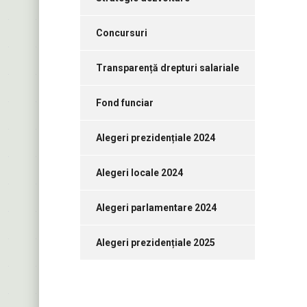
Concursuri
Transparență drepturi salariale
Fond funciar
Alegeri prezidențiale 2024
Alegeri locale 2024
Alegeri parlamentare 2024
Alegeri prezidențiale 2025