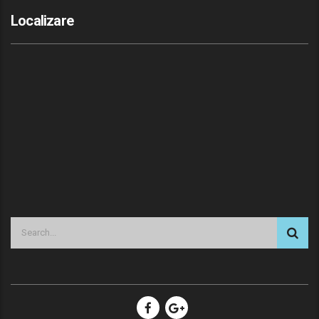
Localizare