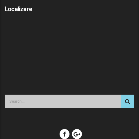
Localizare