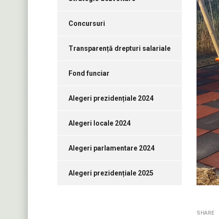
Concursuri
Transparență drepturi salariale
Fond funciar
Alegeri prezidențiale 2024
Alegeri locale 2024
Alegeri parlamentare 2024
Alegeri prezidențiale 2025
SHARE