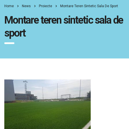
Home
News
Proiecte
Montare Teren Sintetic Sala De Sport
Montare teren sintetic sala de
sport