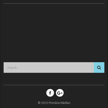
© 2012 Primăria Nădlac