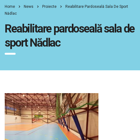
Home
News
Proiecte
Reabilitare Pardoseală Sala De Sport
Nădlac
Reabilitare pardoseală sala de
sport Nădlac