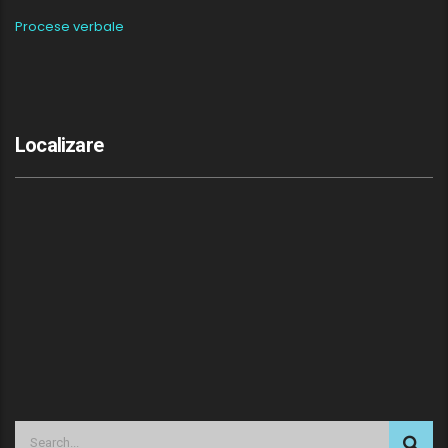
Procese verbale
Localizare