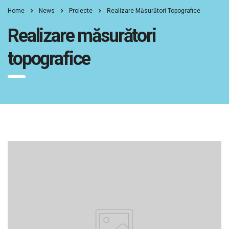
Home
News
Proiecte
Realizare Măsurători Topografice
Realizare măsurători
topografice