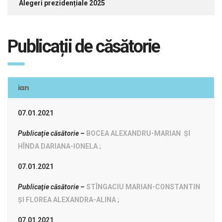
Alegeri prezidențiale 2025
Publicații de căsătorie
ian
07.01.2021
Publicaţie căsătorie
–
BOCEA ALEXANDRU-MARIAN ŞI
HÎNDA DARIANA-IONELA ;
07.01.2021
Publicaţie căsătorie
–
STÎNGACIU MARIAN-CONSTANTIN
ŞI FLOREA ALEXANDRA-ALINA ;
07.01.2021