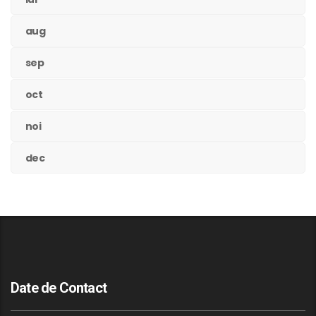
aug
sep
oct
noi
dec
Date de Contact