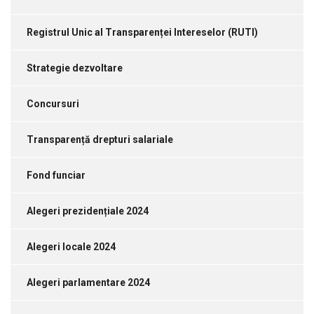
Registrul Unic al Transparenței Intereselor (RUTI)
Strategie dezvoltare
Concursuri
Transparență drepturi salariale
Fond funciar
Alegeri prezidențiale 2024
Alegeri locale 2024
Alegeri parlamentare 2024