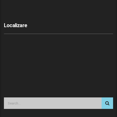
Localizare