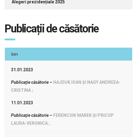
Alegeri prezidențiale 2025
Publicații de căsătorie
ian
31.01.2023
Publicaţie căsătorie
–
HAJDUK IOAN ŞI NAGY ANDREEA-
CRISTINA ;
11.01.2023
Publicaţie căsătorie
–
FERENCSIK MAREK ŞI PRICOP
LAURA-VERONICA ;