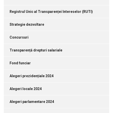
Registrul Unic al Transparenței Intereselor (RUTI)
Strategie dezvoltare
Concursuri
Transparență drepturi salariale
Fond funciar
Alegeri prezidențiale 2024
Alegeri locale 2024
Alegeri parlamentare 2024