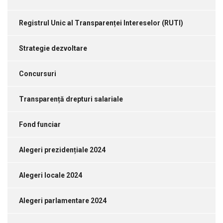
Registrul Unic al Transparenței Intereselor (RUTI)
Strategie dezvoltare
Concursuri
Transparență drepturi salariale
Fond funciar
Alegeri prezidențiale 2024
Alegeri locale 2024
Alegeri parlamentare 2024