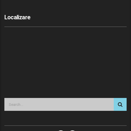
Localizare