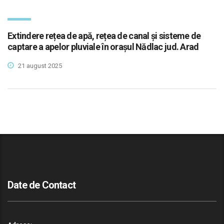
Extindere rețea de apă, rețea de canal și sisteme de
captare a apelor pluviale în orașul Nădlac jud. Arad
21 august 2025
Date de Contact