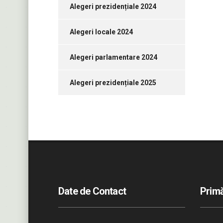
Alegeri prezidențiale 2024
Alegeri locale 2024
Alegeri parlamentare 2024
Alegeri prezidențiale 2025
Date de Contact
Primă