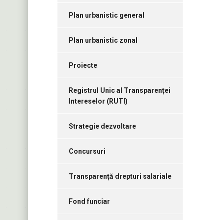
Plan urbanistic general
Plan urbanistic zonal
Proiecte
Registrul Unic al Transparenței
Intereselor (RUTI)
Strategie dezvoltare
Concursuri
Transparență drepturi salariale
Fond funciar