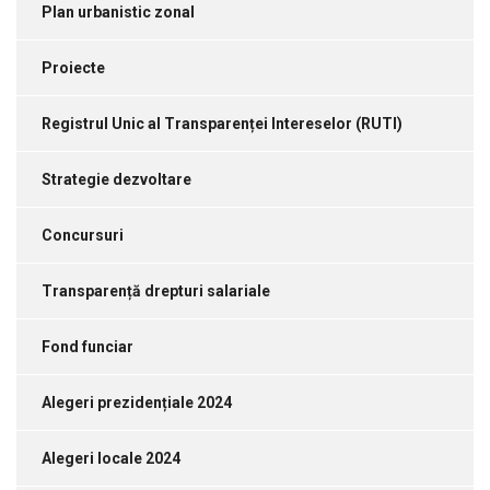
Plan urbanistic zonal
Proiecte
Registrul Unic al Transparenței Intereselor (RUTI)
Strategie dezvoltare
Concursuri
Transparență drepturi salariale
Fond funciar
Alegeri prezidențiale 2024
Alegeri locale 2024