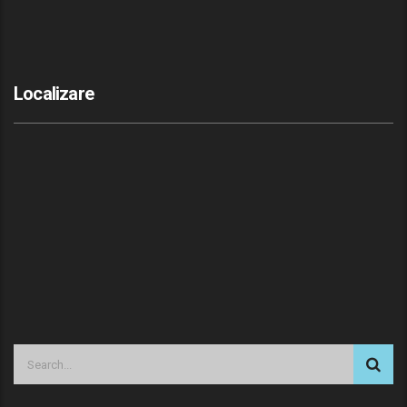
Localizare