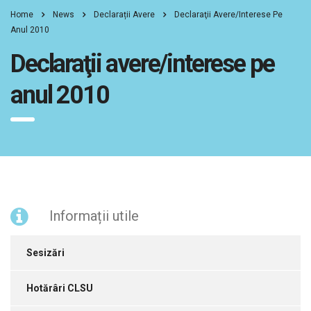
Home
News
Declarații Avere
Declaraţii Avere/interese Pe
Anul 2010
Declaraţii avere/interese pe
anul 2010
Informații utile
Sesizări
Hotărâri CLSU