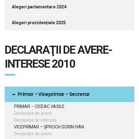
Alegeri parlamentare 2024
Alegeri prezidențiale 2025
DECLARAŢII DE AVERE-
INTERESE 2010
Primar - Viceprimar - Secretar
PRIMAR – CICEAC VASILE
Declaraţie de avere
Declaraţie de interese
VICEPRIMAR – ŞPROCH SORIN IVAN
Declaraţie de avere