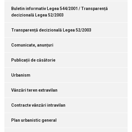
Buletin informativ Legea 544/2001 / Transparență
decizională Legea 52/2003
Transparență decizională Legea 52/2003
Comunicate, anunțuri
Publicații de căsătorie
Urbanism
Vânzări teren extravilan
Contracte vânzări intravilan
Plan urbanistic general