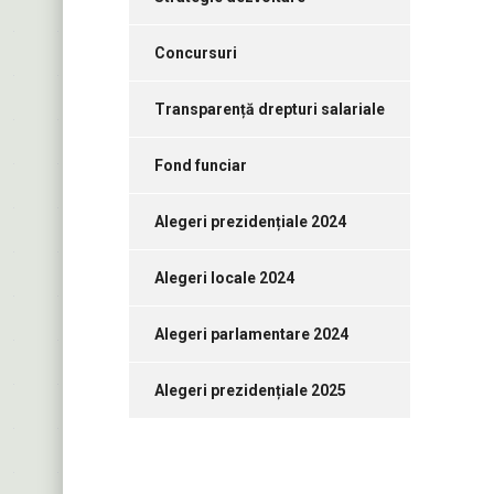
Concursuri
Transparență drepturi salariale
Fond funciar
Alegeri prezidențiale 2024
Alegeri locale 2024
Alegeri parlamentare 2024
Alegeri prezidențiale 2025