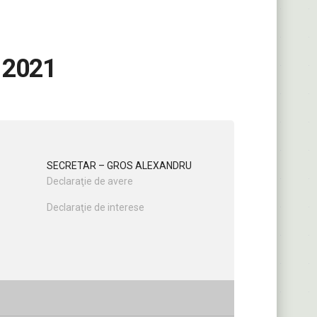
 2021
SECRETAR – GROS ALEXANDRU
Declaraţie de avere
Declaraţie de interese