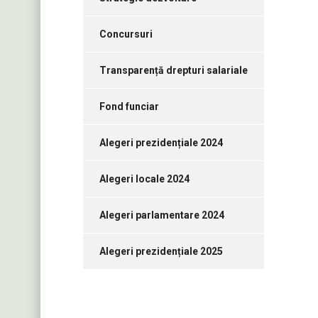
Concursuri
Transparență drepturi salariale
Fond funciar
Alegeri prezidențiale 2024
Alegeri locale 2024
Alegeri parlamentare 2024
Alegeri prezidențiale 2025