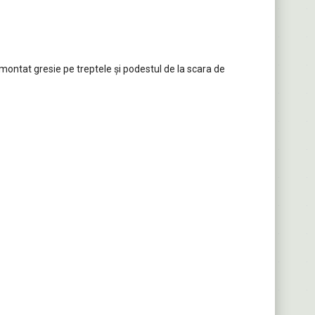
a montat gresie pe treptele și podestul de la scara de