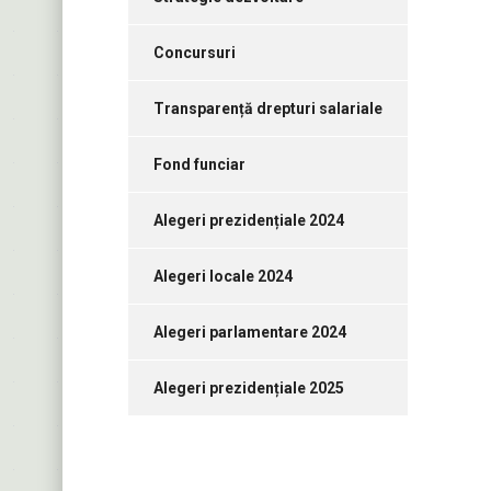
Concursuri
Transparență drepturi salariale
Fond funciar
Alegeri prezidențiale 2024
Alegeri locale 2024
Alegeri parlamentare 2024
Alegeri prezidențiale 2025