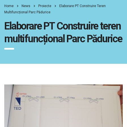
Home
News
Proiecte
Elaborare PT Construire Teren
Multifuncțional Parc Pădurice
Elaborare PT Construire teren
multifuncțional Parc Pădurice