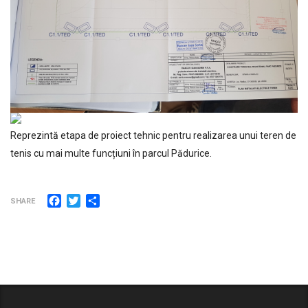
Reprezintă etapa de proiect tehnic pentru realizarea unui teren de
tenis cu mai multe funcțiuni în parcul Pădurice.
Facebook
Twitter
Partajează
SHARE