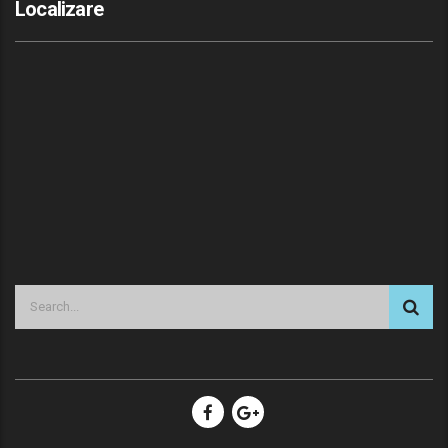
Localizare