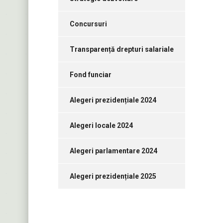
Concursuri
Transparență drepturi salariale
Fond funciar
Alegeri prezidențiale 2024
Alegeri locale 2024
Alegeri parlamentare 2024
Alegeri prezidențiale 2025