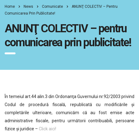
Home
News
Comunicate
ANUNŢ COLECTIV – Pentru
Comunicarea Prin Publicitate!
ANUNŢ COLECTIV – pentru
comunicarea prin publicitate!
În temeiul art.44 alin.3 din Ordonanţa Guvernului nr.92/2003 privind
Codul de procedură fiscală, republicată cu modificările şi
completările ulterioare, comunicăm că au fost emise acte
administrative fiscale, pentru următorii contribuabili, persoane
fizice şi juridice –
Click aici!