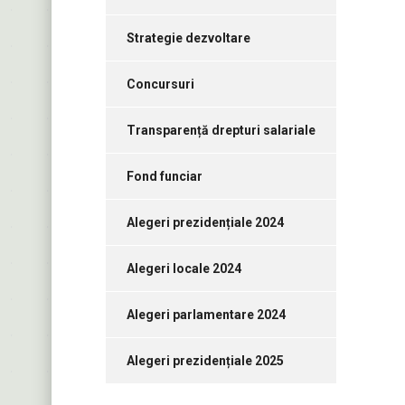
Strategie dezvoltare
Concursuri
Transparență drepturi salariale
Fond funciar
Alegeri prezidențiale 2024
Alegeri locale 2024
Alegeri parlamentare 2024
Alegeri prezidențiale 2025