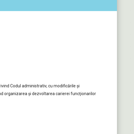
ivind Codul administrativ, cu modificările și
d organizarea şi dezvoltarea carierei funcţionarilor