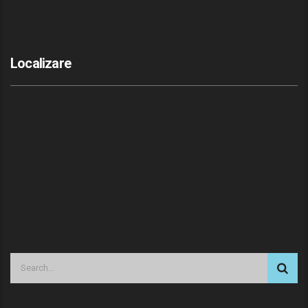
Localizare