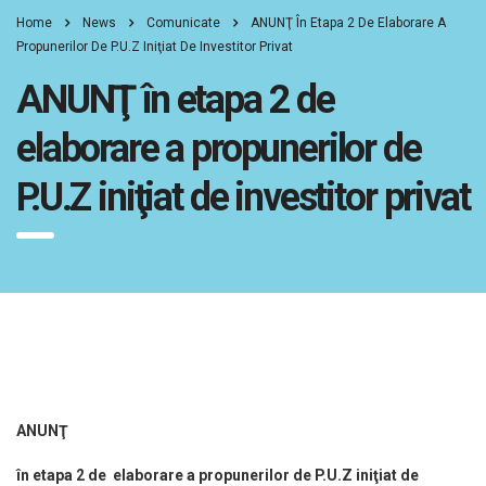
Home
News
Comunicate
ANUNŢ În Etapa 2 De Elaborare A
Propunerilor De P.U.Z Iniţiat De Investitor Privat
ANUNŢ în etapa 2 de
elaborare a propunerilor de
P.U.Z iniţiat de investitor privat
ANUNŢ
în etapa 2 de elaborare a propunerilor de P.U.Z iniţiat de