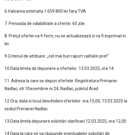
6.Valoarea estimata:1.659.800 lei fara TVA
7. Perioada de valabilitate a ofertei: 60 zile.
8. Prețul ofertei va fi ferm, nu se actualizează si va fi exprimat in
lei
9.Criteriul de atribuire: „cel mai bun raport calitate-pret”
10.Data limita de depunere a ofertelor: 13.03.2025, ora 14
11. Adresa la care se depun ofertele: Registratura Primariei
Nadlac, str.1Decembrie nr.24, Nadlac, judetul Arad
12.Ora, data si locul deschiderii ofertelor: ora 15,00, 13.03.2025 la
sediul Primariei Nadlac
13.Data limita depunere solicitări clarificari:12.03.2025, ora 12,00
14.Data la care se va răspunde eventualelor solicitări de