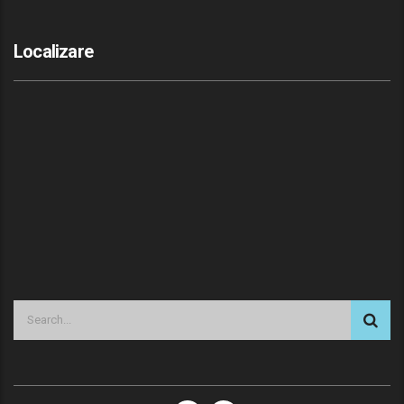
Localizare