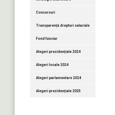
Concursuri
Transparență drepturi salariale
Fond funciar
Alegeri prezidențiale 2024
Alegeri locale 2024
Alegeri parlamentare 2024
Alegeri prezidențiale 2025