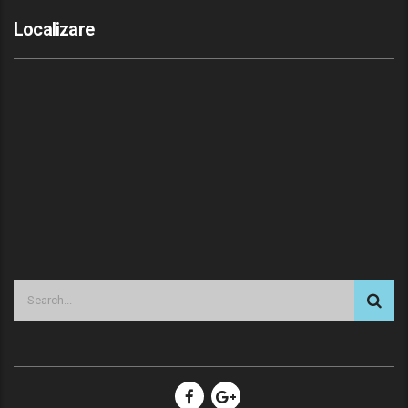
Localizare