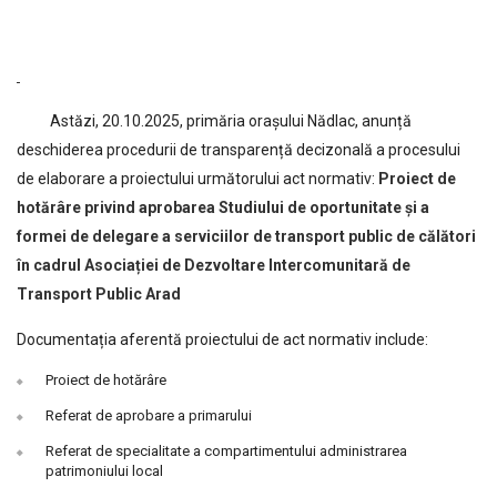
Astăzi, 20.10.2025, primăria orașului Nădlac, anunță
deschiderea procedurii de transparență decizonală a procesului
de elaborare a proiectului următorului act normativ:
Proiect de
hotărâre privind aprobarea Studiului de oportunitate și a
formei de delegare a serviciilor de transport public de călători
în cadrul Asociației de Dezvoltare Intercomunitară de
Transport Public Arad
Documentația aferentă proiectului de act normativ include:
Proiect de hotărâre
Referat de aprobare a primarului
Referat de specialitate a compartimentului administrarea
patrimoniului local