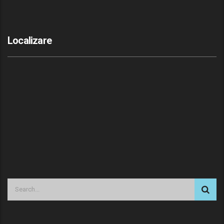
Localizare