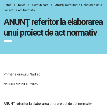
Home
News
Comunicate
ANUNŢ Referitor La Elaborarea Unui
Proiect De Act Normativ
ANUNŢ referitor la elaborarea
unui proiect de act normativ
Primăria orașului Nădlac
Nr.6603 din 20.10.2025
ANUNŢ
referitor la elaborarea unui proiect de act normativ