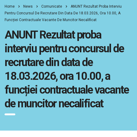
Home
News
Comunicate
ANUNT Rezultat Proba Interviu
Pentru Concursul De Recrutare Din Data De 18.03.2026, Ora 10.00, A
Funcției Contractuale Vacante De Muncitor Necalificat
ANUNT Rezultat proba
interviu pentru concursul de
recrutare din data de
18.03.2026, ora 10.00, a
funcției contractuale vacante
de muncitor necalificat