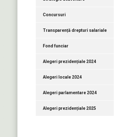
Concursuri
Transparență drepturi salariale
Fond funciar
Alegeri prezidențiale 2024
Alegeri locale 2024
Alegeri parlamentare 2024
Alegeri prezidențiale 2025