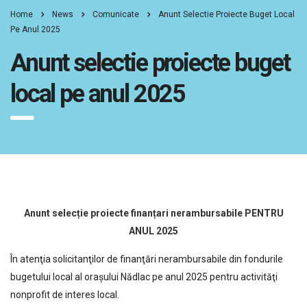
Home
News
Comunicate
Anunt Selectie Proiecte Buget Local
Pe Anul 2025
Anunt selectie proiecte buget
local pe anul 2025
Anunt selecție proiecte finanțari nerambursabile PENTRU
ANUL 2025
În atenţia solicitanţilor de finanţări nerambursabile din fondurile
bugetului local al orașului Nădlac pe anul 2025 pentru activităţi
nonprofit de interes local.